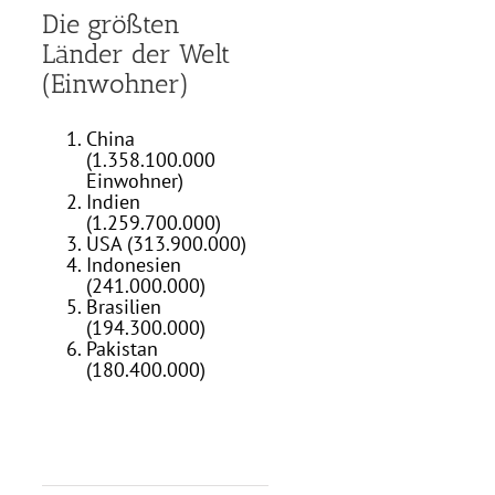
Die größten
Länder der Welt
(Einwohner)
China
(1.358.100.000
Einwohner)
Indien
(1.259.700.000)
USA (313.900.000)
Indonesien
(241.000.000)
Brasilien
(194.300.000)
Pakistan
(180.400.000)