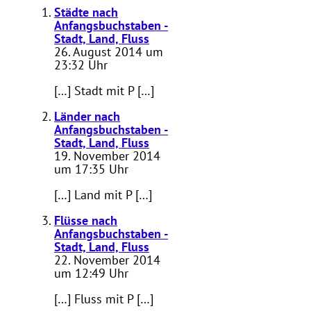
Städte nach
Anfangsbuchstaben -
Stadt, Land, Fluss
26. August 2014 um
23:32 Uhr
[…] Stadt mit P […]
Länder nach
Anfangsbuchstaben -
Stadt, Land, Fluss
19. November 2014
um 17:35 Uhr
[…] Land mit P […]
Flüsse nach
Anfangsbuchstaben -
Stadt, Land, Fluss
22. November 2014
um 12:49 Uhr
[…] Fluss mit P […]