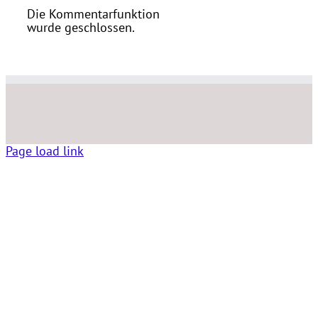
Die Kommentarfunktion
wurde geschlossen.
Page load link