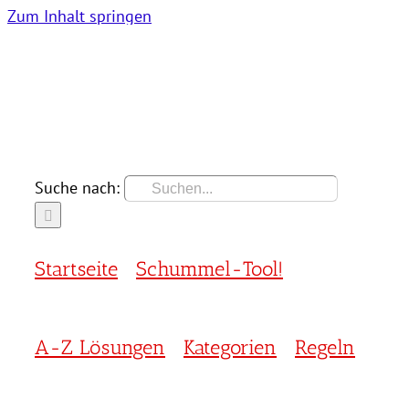
Zum Inhalt springen
Suche nach:
Startseite
Schummel-Tool!
A-Z Lösungen
Kategorien
Regeln