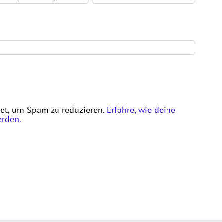
et, um Spam zu reduzieren.
Erfahre, wie deine
erden.