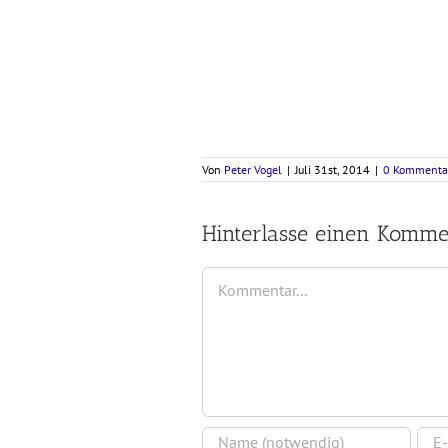
Von
Peter Vogel
|
Juli 31st, 2014
|
0 Kommenta
Hinterlasse einen Komme
Kommentar