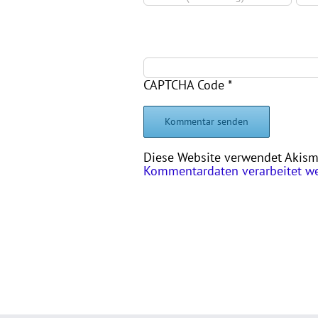
CAPTCHA Code
*
Diese Website verwendet Akism
Kommentardaten verarbeitet w